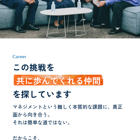
Career
この挑戦を
共に歩んでくれる仲間
を探しています
マネジメントという難しく本質的な課題に、真正
面から向き合う。
それは簡単な道ではない。
だからこそ、