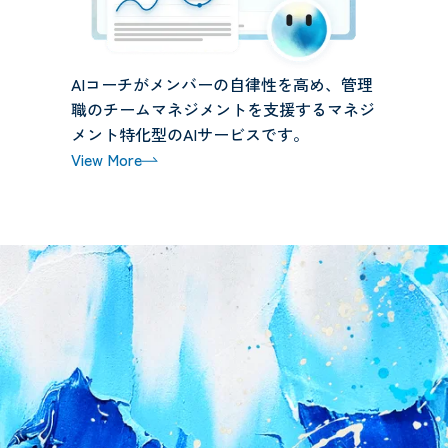
AIコーチがメンバーの自律性を高め、管理
職のチームマネジメントを支援するマネジ
メント特化型のAIサービスです。
View More