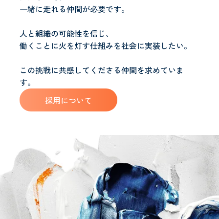
一緒に走れる仲間が必要です。
人と組織の可能性を信じ、
働くことに火を灯す仕組みを社会に実装したい。
この挑戦に共感してくださる仲間を求めていま
す。
採用について