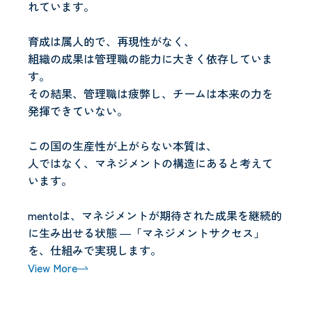
れています。
育成は属人的で、再現性がなく、
組織の成果は管理職の能力に大きく依存していま
す。
その結果、管理職は疲弊し、チームは本来の力を
発揮できていない。
この国の生産性が上がらない本質は、
人ではなく、マネジメントの構造にあると考えて
います。
mentoは、マネジメントが期待された成果を継続的
に生み出せる状態 ―「マネジメントサクセス」
を、仕組みで実現します。
View More