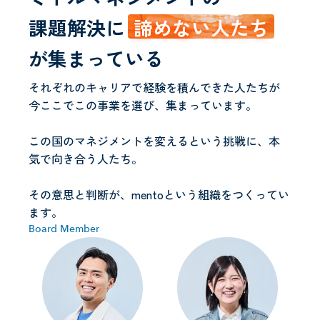
課題解決に
諦めない人たち
が
集まっている
それぞれのキャリアで経験を積んできた人たちが
今ここでこの事業を選び、集まっています。
この国のマネジメントを変えるという挑戦に、本
気で向き合う人たち。
その意思と判断が、mentoという組織をつくってい
ます。
Board Member