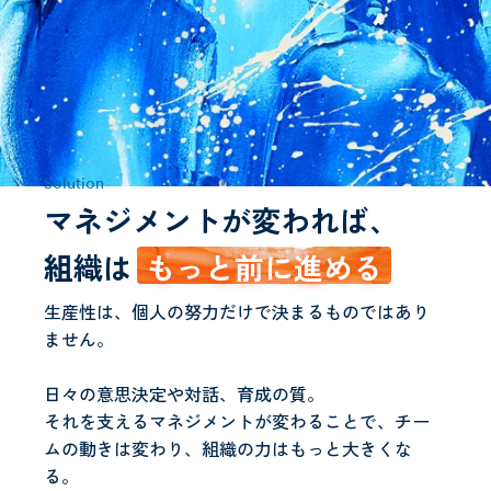
Solution
マネジメントが変われば、
組織は
もっと前に進める
生産性は、個人の努力だけで決まるものではあり
ません。
日々の意思決定や対話、育成の質。
それを支えるマネジメントが変わることで、チー
ムの動きは変わり、組織の力はもっと大きくな
る。