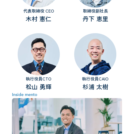
代表取締役 CEO
取締役副社長
木村 憲仁
丹下 恵里
執行役員CTO
執行役員CAIO
松山 勇輝
杉浦 太樹
Inside mento