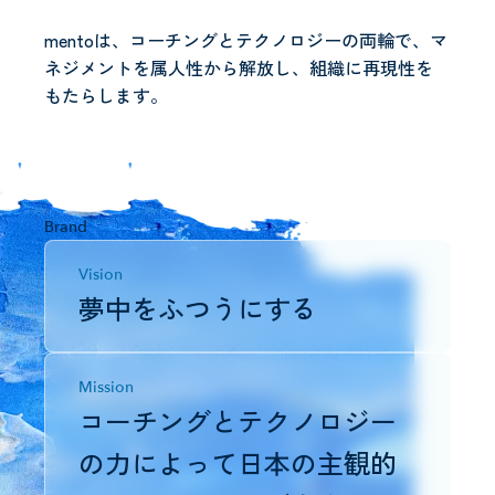
mentoは、コーチングとテクノロジーの両輪で、マ
ネジメントを属人性から解放し、組織に再現性を
もたらします。
Brand
Vision
夢中をふつうにする
Mission
コーチングとテクノロジー
の力によって日本の主観的