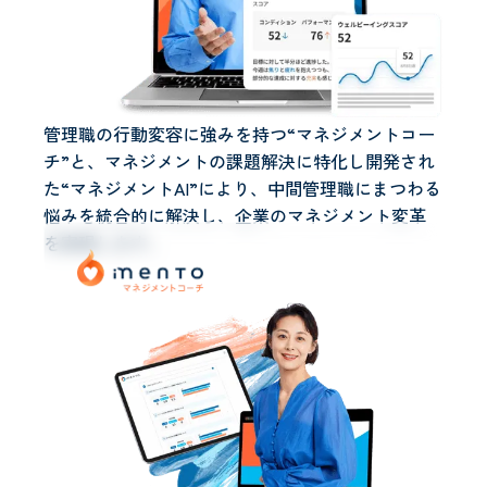
管理職の行動変容に強みを持つ“マネジメントコー
チ”と、マネジメントの課題解決に特化し開発され
た“マネジメントAI”により、中間管理職にまつわる
悩みを統合的に解決し、企業のマネジメント変革
を実現します。