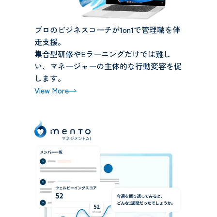
プロのビジネスコーチが1on1で管理職を伴
走支援。
集合型研修やEラーニングだけでは難し
い、マネージャーの主体的な行動変容を促
します。
View More