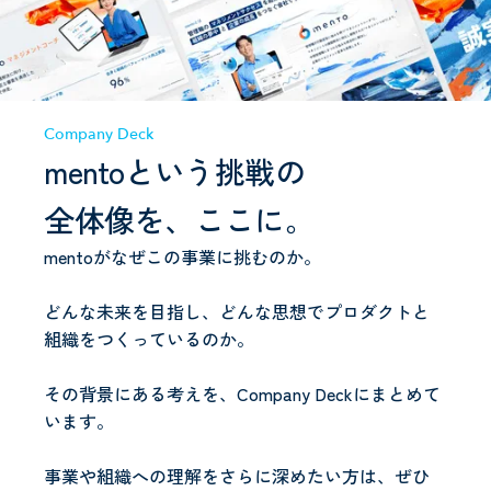
Company Deck
mentoという挑戦の
全体像を、ここに。
mentoがなぜこの事業に挑むのか。
どんな未来を目指し、どんな思想でプロダクトと
組織をつくっているのか。
その背景にある考えを、Company Deckにまとめて
います。
事業や組織への理解をさらに深めたい方は、ぜひ