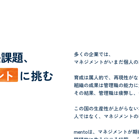
決課題、
多くの企業では、
マネジメントがいまだ個人の
ン
ト
に挑む
育成は属人的で、再現性がな
組織の成果は管理職の能力に
その結果、管理職は疲弊し、
この国の生産性が上がらない
人ではなく、マネジメントの
mentoは、マネジメントが