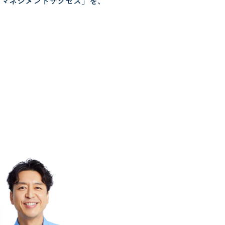
「マネジメントサクセス」を、