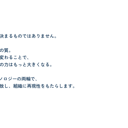
決まるものではありません。
の質。
変わることで、
の力はもっと大きくなる。
クノロジーの両輪で、
放し、組織に再現性をもたらします。