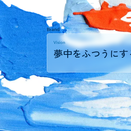
Brand
Vision
夢中をふつうにす