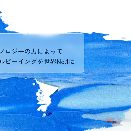
ノロジーの力によって
ビーイングを世界No.1に