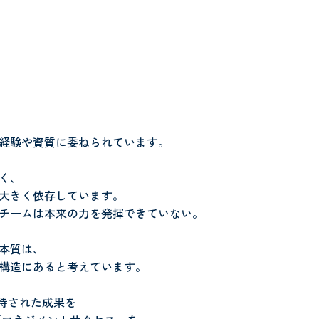
経験や資質に委ねられています。
く、
大きく依存しています。
チームは本来の力を発揮できていない。
本質は、
構造にあると考えています。
期待された成果を