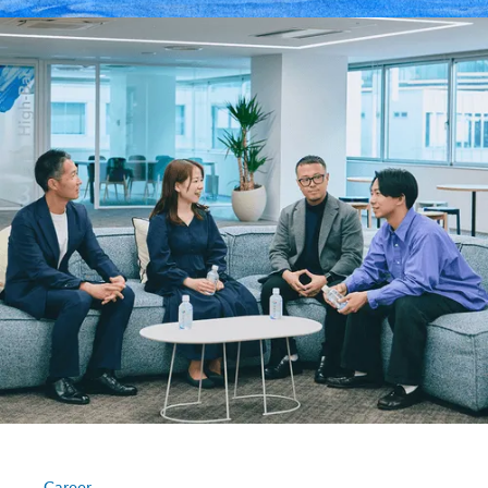
Career