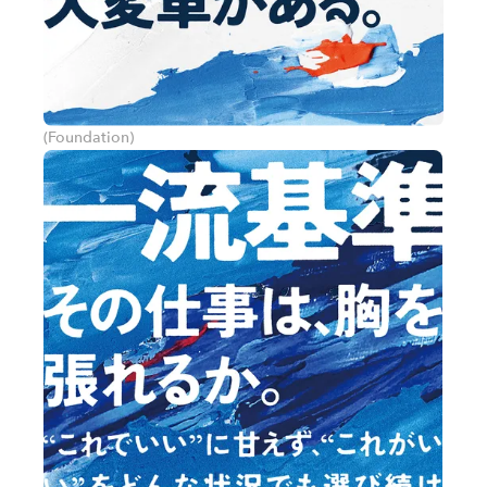
(Foundation)