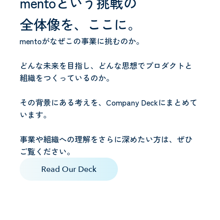
mentoという挑戦の
全体像を、ここに。
mentoがなぜこの事業に挑むのか。
どんな未来を目指し、どんな思想でプロダクトと
組織をつくっているのか。
その背景にある考えを、Company Deckにまとめて
います。
事業や組織への理解をさらに深めたい方は、ぜひ
ご覧ください。
Read Our Deck