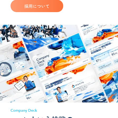
採用について
Company Deck