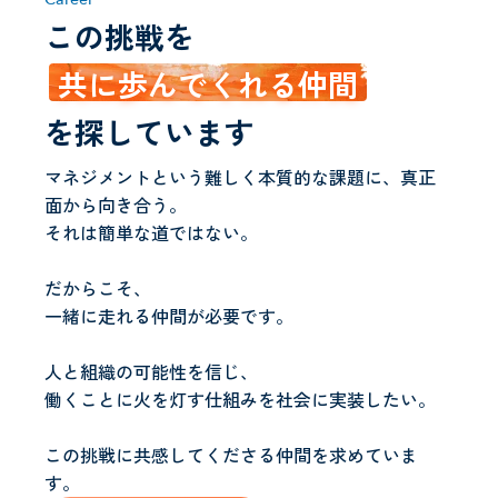
この挑戦を
共に歩んでくれる仲間
を探しています
マネジメントという難しく本質的な課題に、真正
面から向き合う。
それは簡単な道ではない。
だからこそ、
一緒に走れる仲間が必要です。
人と組織の可能性を信じ、
働くことに火を灯す仕組みを社会に実装したい。
この挑戦に共感してくださる仲間を求めていま
す。