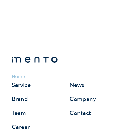
Home
Service
News
Brand
Company
Team
Contact
Career