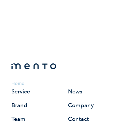
Home
Service
News
Brand
Company
Team
Contact