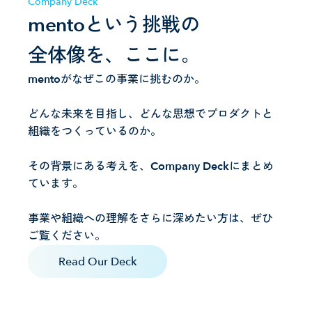
Company Deck
mentoという挑戦の
全体像を、ここに。
mentoがなぜこの事業に挑むのか。
どんな未来を目指し、どんな思想でプロダクトと
組織をつくっているのか。
その背景にある考えを、Company Deckにまとめ
ています。
事業や組織への理解をさらに深めたい方は、ぜひ
ご覧ください。
Read Our Deck