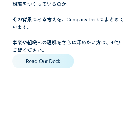
組織をつくっているのか。
その背景にある考えを、Company Deckにまとめて
います。
事業や組織への理解をさらに深めたい方は、ぜひ
ご覧ください。
Read Our Deck