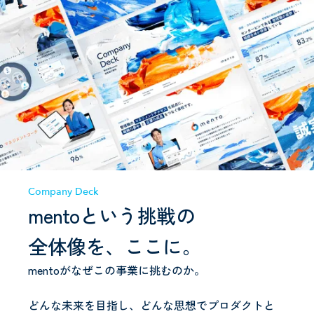
Company Deck
mentoという挑戦の
全体像を、ここに。
mentoがなぜこの事業に挑むのか。
どんな未来を目指し、どんな思想でプロダクトと