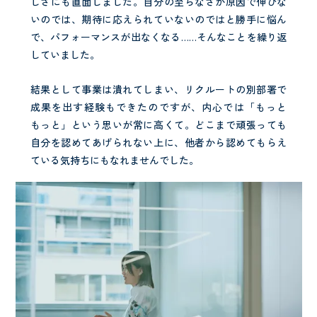
しさにも直面しました。自分の至らなさが原因で伸びな
いのでは、期待に応えられていないのではと勝手に悩ん
で、パフォーマンスが出なくなる……そんなことを繰り返
していました。
結果として事業は潰れてしまい、リクルートの別部署で
成果を出す経験もできたのですが、内心では「もっと
もっと」という思いが常に高くて。どこまで頑張っても
自分を認めてあげられない上に、他者から認めてもらえ
ている気持ちにもなれませんでした。