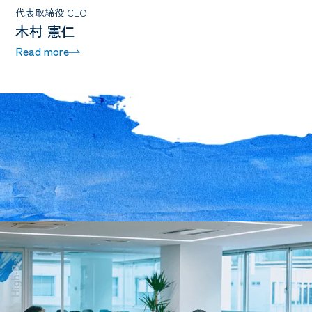
代表取締役 CEO
木村 憲仁
Read more