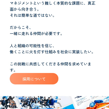
マネジメントという難しく本質的な課題に、真正
面から向き合う。
それは簡単な道ではない。
だからこそ、
一緒に走れる仲間が必要です。
人と組織の可能性を信じ、
働くことに火を灯す仕組みを社会に実装したい。
この挑戦に共感してくださる仲間を求めていま
す。
採用について