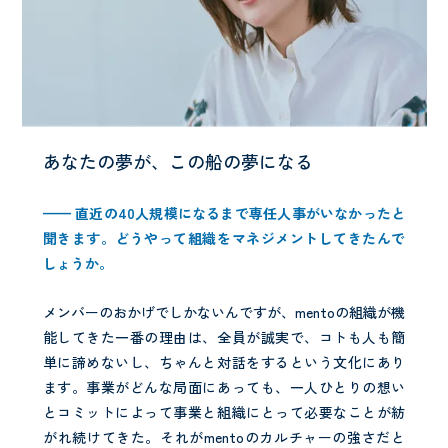
あなたの夢が、この船の夢になる
—— 直近の
40
人規模になるまで専任人事がいなかったと
聞きます。どうやって組織をマネジメントしてきたんで
しょうか。
メンバーのおかげでしかないんですが、mentoの組織が機
能してきた一番の理由は、全員が誠実で、コトも人も簡
単に諦めないし、ちゃんと対話をするという文化にあり
ます。事業がどんな局面にあっても、一人ひとりの想い
とコミットによって事業と組織にとって必要なことが紡
がれ続けてきた。それがmentoのカルチャーの強さだと