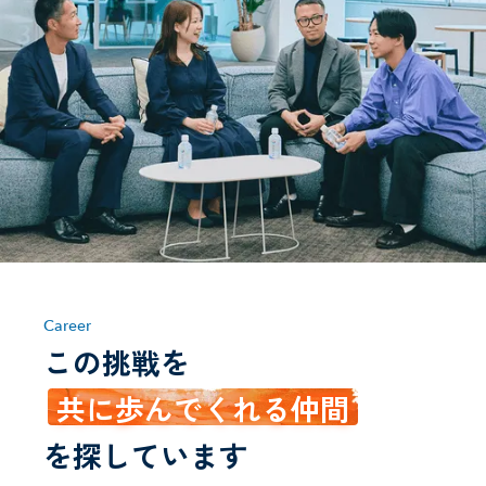
Career
この挑戦を
共に歩んでくれる仲間
を探しています