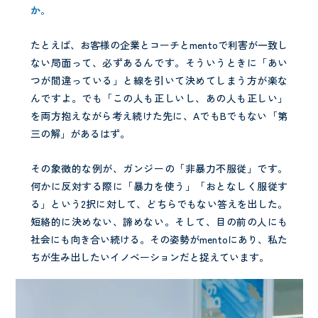
か。
たとえば、お客様の企業とコーチとmentoで利害が一致し
ない局面って、必ずあるんです。そういうときに「あい
つが間違っている」と線を引いて決めてしまう方が楽な
んですよ。でも「この人も正しいし、あの人も正しい」
を両方抱えながら考え続けた先に、AでもBでもない「第
三の解」があるはず。
その象徴的な例が、ガンジーの「非暴力不服従」です。
何かに反対する際に「暴力を使う」「おとなしく服従す
る」という2択に対して、どちらでもない答えを出した。
短絡的に決めない、諦めない。そして、目の前の人にも
社会にも向き合い続ける。その姿勢がmentoにあり、私た
ちが生み出したいイノベーションだと捉えています。