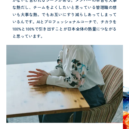
がないと言われるシーンがある。メンバーの本音も大事
な熱だし、チームをよくしたいと思っている管理職の想
いも大事な熱。でもお互いにすり減らしあってしまって
いるんです。AIとプロフェッショナルコーチで、チカラを
100%と100%で引き出すことが日本全体の熱量につながる
と思っています。