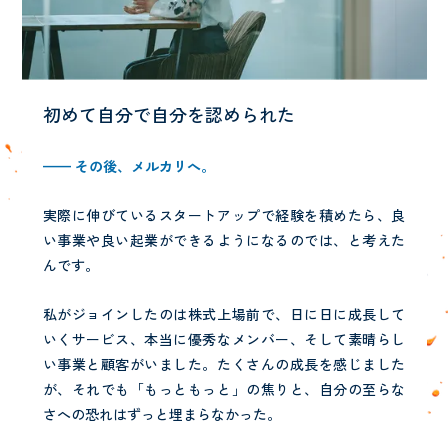
初めて自分で自分を認められた
—— その後、メルカリへ。
実際に伸びているスタートアップで経験を積めたら、良
い事業や良い起業ができるようになるのでは、と考えた
んです。
私がジョインしたのは株式上場前で、日に日に成長して
いくサービス、本当に優秀なメンバー、そして素晴らし
い事業と顧客がいました。たくさんの成長を感じました
が、それでも「もっともっと」の焦りと、自分の至らな
さへの恐れはずっと埋まらなかった。