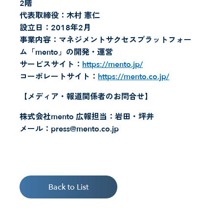
2階
代表取締役：木村 憲仁
設立日：2018年2月
事業内容：マネジメントサクセスプラットフォー
ム「mento」の開発・運営
サービスサイト：
https://mento.jp/
コーポレートサイト：
https://mento.co.jp/
【メディア・報道関係者のお問合せ】
株式会社mento 広報担当：岩田・坪井
メール：press@mento.co.jp
Back to List