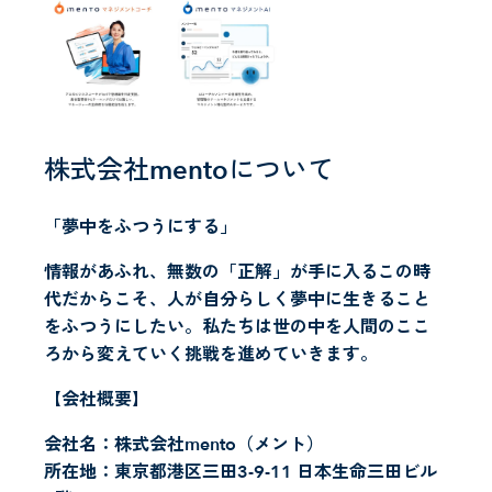
株式会社mentoについて
「夢中をふつうにする」
情報があふれ、無数の「正解」が手に入るこの時
代だからこそ、人が自分らしく夢中に生きること
をふつうにしたい。私たちは世の中を人間のここ
ろから変えていく挑戦を進めていきます。
【会社概要】
会社名：株式会社mento（メント）
所在地：東京都港区三田3-9-11 日本生命三田ビル