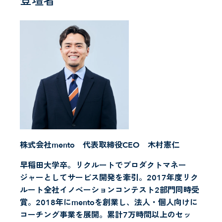
登壇者
株式会社mento 代表取締役CEO 木村憲仁
早稲田大学卒。リクルートでプロダクトマネー
ジャーとしてサービス開発を牽引。2017年度リク
ルート全社イノベーションコンテスト2部門同時受
賞。2018年にmentoを創業し、法人・個人向けに
コーチング事業を展開。累計7万時間以上のセッ