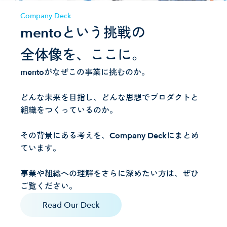
Company Deck
mentoという挑戦の
全体像を、ここに。
mentoがなぜこの事業に挑むのか。
どんな未来を目指し、どんな思想でプロダクトと
組織をつくっているのか。
その背景にある考えを、Company Deckにまとめ
ています。
事業や組織への理解をさらに深めたい方は、ぜひ
ご覧ください。
Read Our Deck