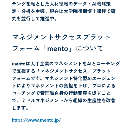
チングを軸とした人材領域のデータ・AI戦略策
定・分析を主導。現在は大学院後期博士課程で研
究も並行して推進中。
マネジメントサクセスプラット
フォーム「mento」について
mentoは大手企業のマネジメントをAIとコーチング
で支援する「マネジメントサクセス」プラット
フォームです。マネジメント特化型AIエージェン
トによりマネジメントの負担を下げ、プロによる
コーチングで管理職自身の行動変容を促すこと
で、ミドルマネジメントから組織の生産性を改善
します。
https://www.mento.jp/